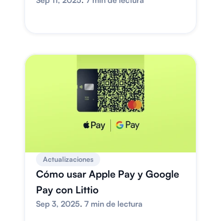
Sep 11, 2025
. 
7 min de lectura
Actualizaciones
Cómo usar Apple Pay y Google 
Pay con Littio
Sep 3, 2025
. 
7 min de lectura