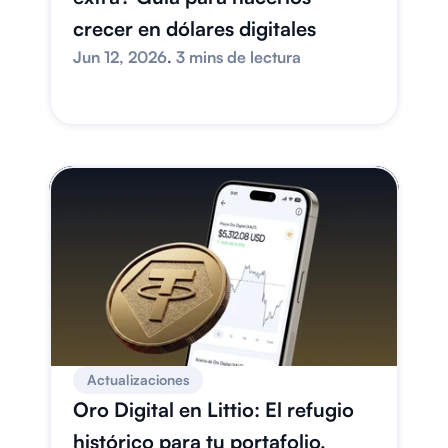
crecer en dólares digitales
Jun 12, 2026
. 
3 mins de lectura
Actualizaciones
Oro Digital en Littio: El refugio 
histórico para tu portafolio, 