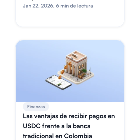
Jan 22, 2026
. 
6 min de lectura
Finanzas
Las ventajas de recibir pagos en 
USDC frente a la banca 
tradicional en Colombia