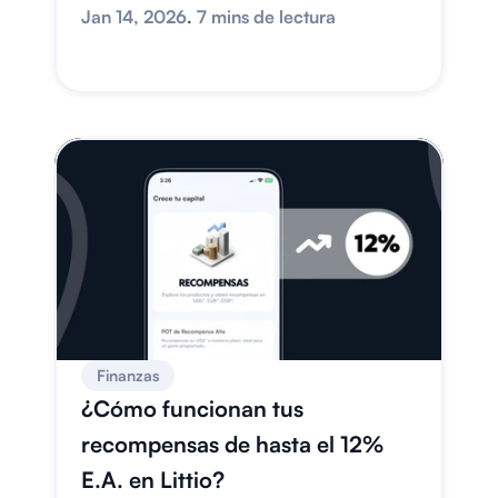
Jan 14, 2026
. 
7 mins de lectura
Finanzas
¿Cómo funcionan tus 
recompensas de hasta el 12% 
E.A. en Littio?