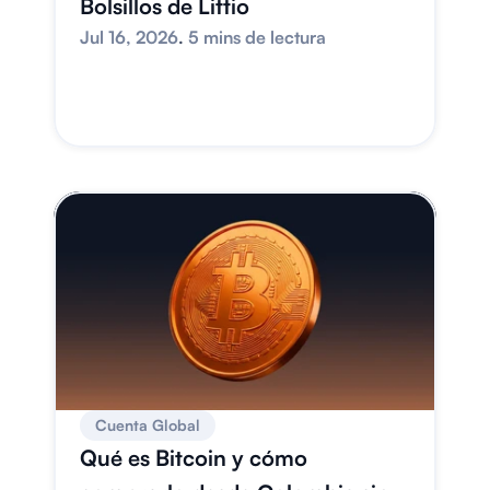
Bolsillos de Littio
Jul 16, 2026
. 
5 mins de lectura
Cuenta Global
Qué es Bitcoin y cómo 