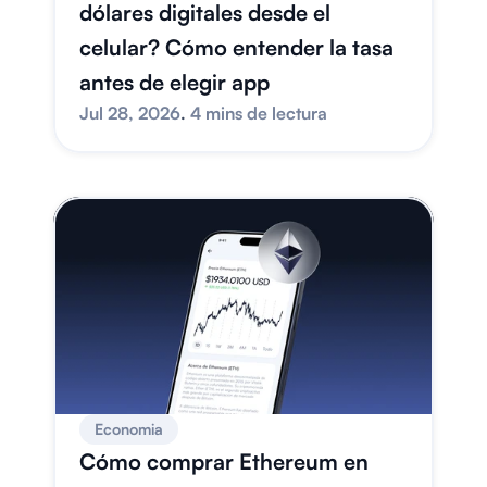
dólares digitales desde el 
celular? Cómo entender la tasa 
antes de elegir app
Jul 28, 2026
. 
4 mins de lectura
Economia
Cómo comprar Ethereum en 