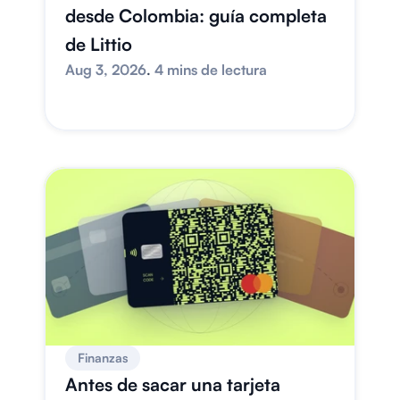
desde Colombia: guía completa 
de Littio
Aug 3, 2026
. 
4 mins de lectura
Finanzas
Antes de sacar una tarjeta 