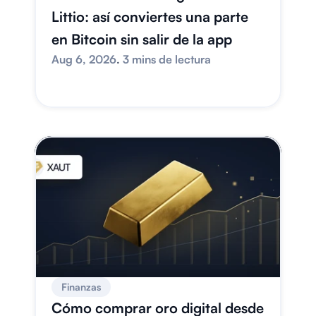
Littio: así conviertes una parte 
en Bitcoin sin salir de la app
Aug 6, 2026
. 
3 mins de lectura
Finanzas
Cómo comprar oro digital desde 