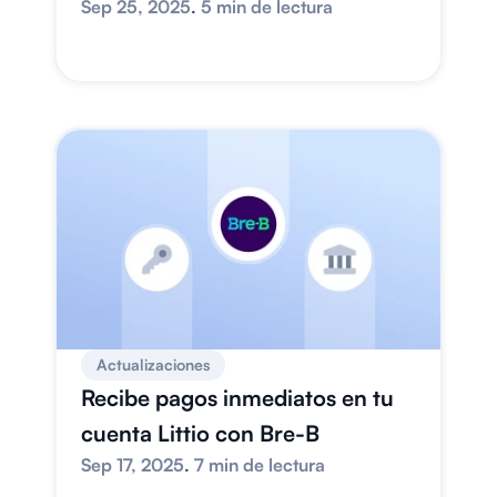
Sep 25, 2025
. 
5 min de lectura
Actualizaciones
Recibe pagos inmediatos en tu 
cuenta Littio con Bre-B
Sep 17, 2025
. 
7 min de lectura