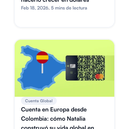
Feb 18, 2026
. 
5 mins de lectura
Cuenta Global
Cuenta en Europa desde 
Colombia: cómo Natalia 
construyó su vida global en 