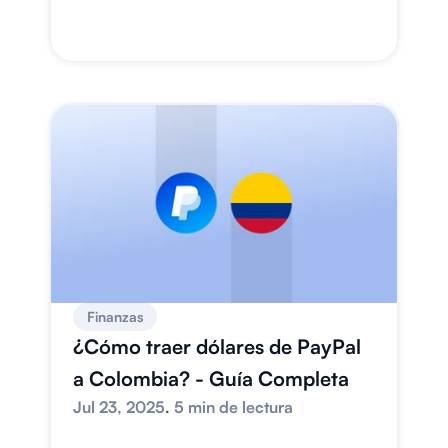
Finanzas
¿Cómo traer dólares de PayPal 
a Colombia? - Guía Completa
Jul 23, 2025
. 
5 min de lectura