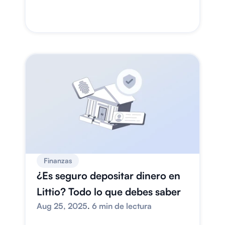
Finanzas
¿Es seguro depositar dinero en 
Littio? Todo lo que debes saber
Aug 25, 2025
. 
6 min de lectura