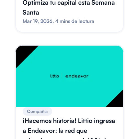
Optimiza tu capital esta Semana 
Santa
Mar 19, 2026
. 
4 mins de lectura
Compañia
¡Hacemos historia! Littio ingresa 
a Endeavor: la red que 