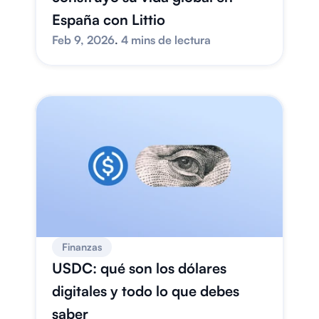
España con Littio
Feb 9, 2026
. 
4 mins de lectura
Finanzas
USDC: qué son los dólares 
digitales y todo lo que debes 
saber