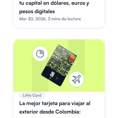
tu capital en dólares, euros y 
pesos digitales
Mar 30, 2026
. 
3 mins de lectura
Littio Card
La mejor tarjeta para viajar al 
exterior desde Colombia: 