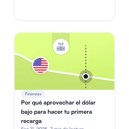
Finanzas
Por qué aprovechar el dólar 
bajo para hacer tu primera 
recarga