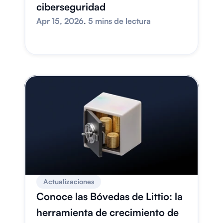
ciberseguridad
Apr 15, 2026
. 
5 mins de lectura
Actualizaciones
Conoce las Bóvedas de Littio: la 
herramienta de crecimiento de 