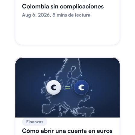
Colombia sin complicaciones
Aug 6, 2026
. 
5 mins de lectura
Finanzas
Cómo abrir una cuenta en euros 