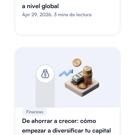
a nivel global
Apr 29, 2026
. 
3 mins de lectura
Finanzas
De ahorrar a crecer: cómo 
empezar a diversificar tu capital 