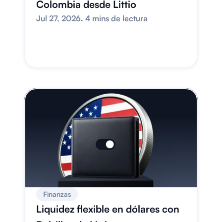
Colombia desde Littio
Jul 27, 2026
. 
4 mins de lectura
Finanzas
Liquidez flexible en dólares con 