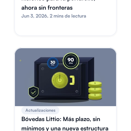
ahora sin fronteras
Jun 3, 2026
. 
2 mins de lectura
Actualizaciones
Bóvedas Littio: Más plazo, sin 
mínimos y una nueva estructura 