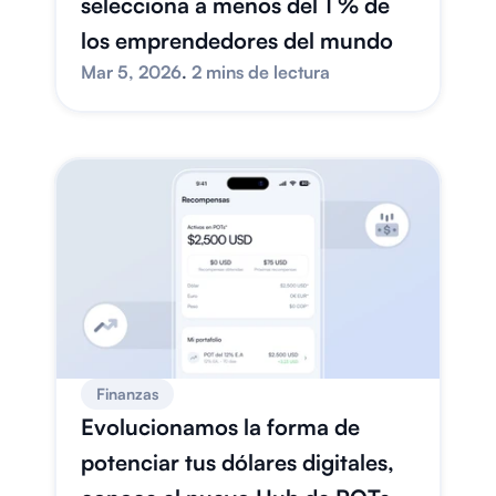
selecciona a menos del 1 % de 
los emprendedores del mundo
Mar 5, 2026
. 
2 mins de lectura
Finanzas
Evolucionamos la forma de 
potenciar tus dólares digitales, 