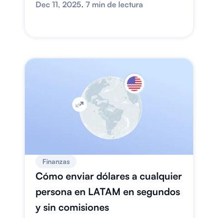
Dec 11, 2025
. 
7 min de lectura
Finanzas
Cómo enviar dólares a cualquier 
persona en LATAM en segundos 
y sin comisiones