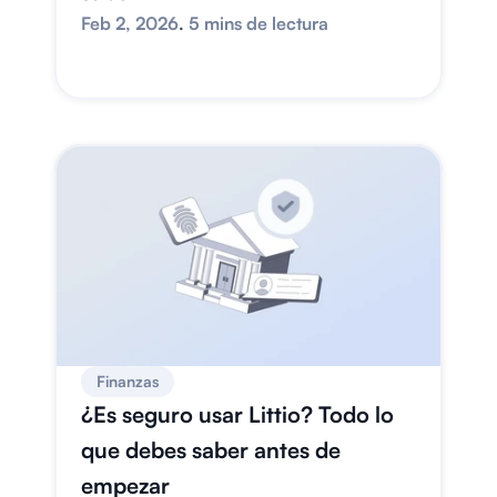
Feb 2, 2026
. 
5 mins de lectura
Finanzas
¿Es seguro usar Littio? Todo lo 
que debes saber antes de 
empezar