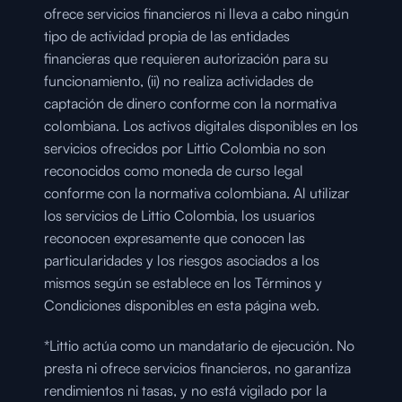
ofrece servicios financieros ni lleva a cabo ningún 
tipo de actividad propia de las entidades 
financieras que requieren autorización para su 
funcionamiento, (ii) no realiza actividades de 
captación de dinero conforme con la normativa 
colombiana. Los activos digitales disponibles en los 
servicios ofrecidos por Littio Colombia no son 
reconocidos como moneda de curso legal 
conforme con la normativa colombiana. Al utilizar 
los servicios de Littio Colombia, los usuarios 
reconocen expresamente que conocen las 
particularidades y los riesgos asociados a los 
mismos según se establece en los Términos y 
Condiciones disponibles en esta página web.
*Littio actúa como un mandatario de ejecución. No 
presta ni ofrece servicios financieros, no garantiza 
rendimientos ni tasas, y no está vigilado por la 