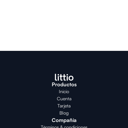
Productos
Inicio
Cuenta
Tarjeta
Blog
Compañía
Términos & condiciones