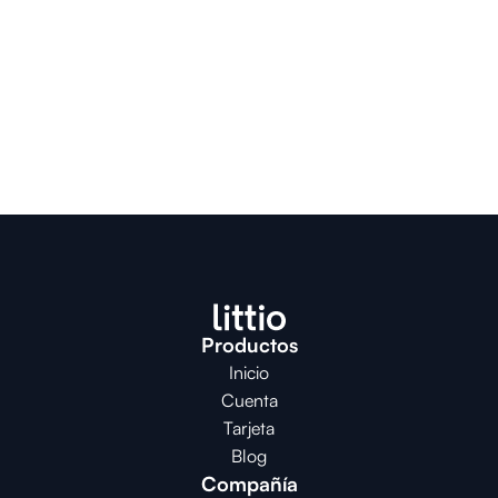
Productos
Inicio
Cuenta
Tarjeta
Blog
Compañía