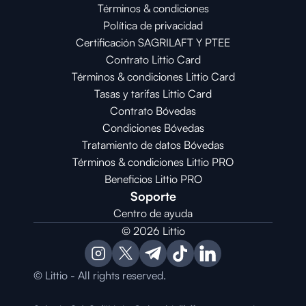
Términos & condiciones
Política de privacidad
Certificación SAGRILAFT Y PTEE
Contrato Littio Card
Términos & condiciones Littio Card
Tasas y tarifas Littio Card
Contrato 
Bóvedas
Condiciones 
Bóvedas
Tratamiento de datos Bóvedas
Términos & condiciones Littio PRO
Beneficios Littio PRO
Soporte
Centro de ayuda
© 2026 Littio
© Littio - All rights reserved.