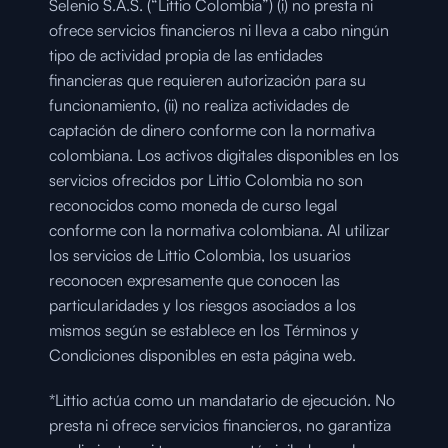
Selenio S.A.S. (“Littio Colombia”) (i) no presta ni 
ofrece servicios financieros ni lleva a cabo ningún 
tipo de actividad propia de las entidades 
financieras que requieren autorización para su 
funcionamiento, (ii) no realiza actividades de 
captación de dinero conforme con la normativa 
colombiana. Los activos digitales disponibles en los 
servicios ofrecidos por Littio Colombia no son 
reconocidos como moneda de curso legal 
conforme con la normativa colombiana. Al utilizar 
los servicios de Littio Colombia, los usuarios 
reconocen expresamente que conocen las 
particularidades y los riesgos asociados a los 
mismos según se establece en los Términos y 
Condiciones disponibles en esta página web.
*Littio actúa como un mandatario de ejecución. No 
presta ni ofrece servicios financieros, no garantiza 