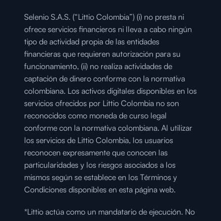
Selenio S.A.S. (“Littio Colombia”) (i) no presta ni 
ofrece servicios financieros ni lleva a cabo ningún 
tipo de actividad propia de las entidades 
financieras que requieren autorización para su 
funcionamiento, (ii) no realiza actividades de 
captación de dinero conforme con la normativa 
colombiana. Los activos digitales disponibles en los 
servicios ofrecidos por Littio Colombia no son 
reconocidos como moneda de curso legal 
conforme con la normativa colombiana. Al utilizar 
los servicios de Littio Colombia, los usuarios 
reconocen expresamente que conocen las 
particularidades y los riesgos asociados a los 
mismos según se establece en los Términos y 
Condiciones disponibles en esta página web.
*Littio actúa como un mandatario de ejecución. No 