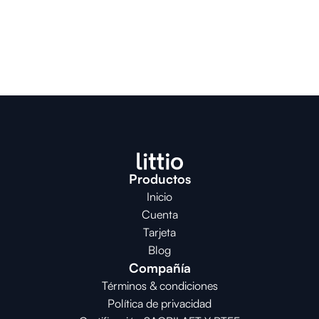
Productos
Inicio
Cuenta
Tarjeta
Blog
Compañía
Términos & condiciones
Política de privacidad