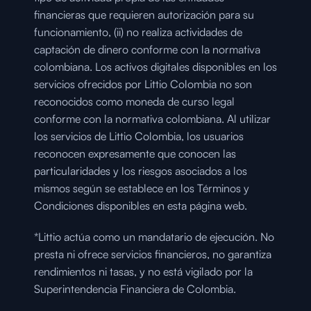
financieras que requieren autorización para su 
funcionamiento, (ii) no realiza actividades de 
captación de dinero conforme con la normativa 
colombiana. Los activos digitales disponibles en los 
servicios ofrecidos por Littio Colombia no son 
reconocidos como moneda de curso legal 
conforme con la normativa colombiana. Al utilizar 
los servicios de Littio Colombia, los usuarios 
reconocen expresamente que conocen las 
particularidades y los riesgos asociados a los 
mismos según se establece en los Términos y 
Condiciones disponibles en esta página web.
*Littio actúa como un mandatario de ejecución. No 
presta ni ofrece servicios financieros, no garantiza 
rendimientos ni tasas, y no está vigilado por la 
Superintendencia Financiera de Colombia.