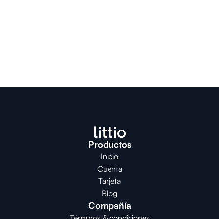
Productos
Inicio
Cuenta
Tarjeta
Blog
Compañía
Términos & condiciones