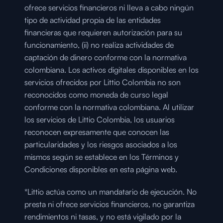
ofrece servicios financieros ni lleva a cabo ningún 
tipo de actividad propia de las entidades 
financieras que requieren autorización para su 
funcionamiento, (ii) no realiza actividades de 
captación de dinero conforme con la normativa 
colombiana. Los activos digitales disponibles en los 
servicios ofrecidos por Littio Colombia no son 
reconocidos como moneda de curso legal 
conforme con la normativa colombiana. Al utilizar 
los servicios de Littio Colombia, los usuarios 
reconocen expresamente que conocen las 
particularidades y los riesgos asociados a los 
mismos según se establece en los Términos y 
Condiciones disponibles en esta página web.
*Littio actúa como un mandatario de ejecución. No 
presta ni ofrece servicios financieros, no garantiza 
rendimientos ni tasas, y no está vigilado por la 