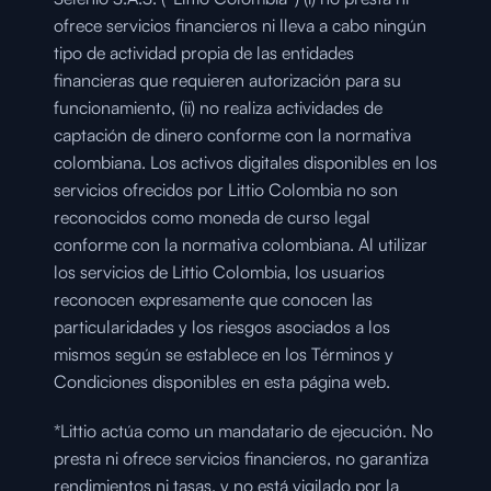
ofrece servicios financieros ni lleva a cabo ningún 
tipo de actividad propia de las entidades 
financieras que requieren autorización para su 
funcionamiento, (ii) no realiza actividades de 
captación de dinero conforme con la normativa 
colombiana. Los activos digitales disponibles en los 
servicios ofrecidos por Littio Colombia no son 
reconocidos como moneda de curso legal 
conforme con la normativa colombiana. Al utilizar 
los servicios de Littio Colombia, los usuarios 
reconocen expresamente que conocen las 
particularidades y los riesgos asociados a los 
mismos según se establece en los Términos y 
Condiciones disponibles en esta página web.
*Littio actúa como un mandatario de ejecución. No 
presta ni ofrece servicios financieros, no garantiza 
rendimientos ni tasas, y no está vigilado por la 