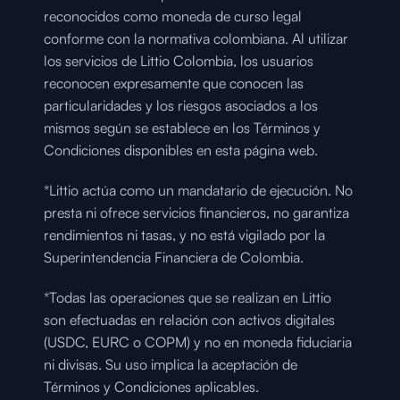
reconocidos como moneda de curso legal 
conforme con la normativa colombiana. Al utilizar 
los servicios de Littio Colombia, los usuarios 
reconocen expresamente que conocen las 
particularidades y los riesgos asociados a los 
mismos según se establece en los Términos y 
Condiciones disponibles en esta página web.
*Littio actúa como un mandatario de ejecución. No 
presta ni ofrece servicios financieros, no garantiza 
rendimientos ni tasas, y no está vigilado por la 
Superintendencia Financiera de Colombia.
*Todas las operaciones que se realizan en Littio 
son efectuadas en relación con activos digitales 
(USDC, EURC o COPM) y no en moneda fiduciaria 
ni divisas. Su uso implica la aceptación de 
Términos y Condiciones aplicables.