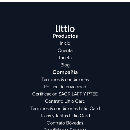
Productos
Inicio
Cuenta
Tarjeta
Blog
Compañía
Términos & condiciones
Política de privacidad
Certificación SAGRILAFT Y PTEE
Contrato Littio Card
Términos & condiciones Littio Card
Tasas y tarifas Littio Card
Contrato 
Bóvedas