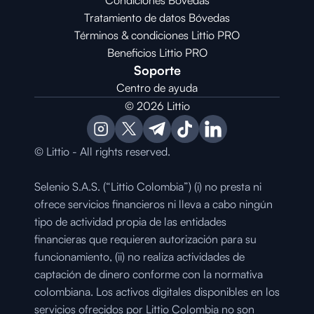
Condiciones 
Bóvedas
Tratamiento de datos Bóvedas
Términos & condiciones Littio PRO
Beneficios Littio PRO
Soporte
Centro de ayuda
© 2026 Littio
© Littio - All rights reserved.
Selenio S.A.S. (“Littio Colombia”) (i) no presta ni 
ofrece servicios financieros ni lleva a cabo ningún 
tipo de actividad propia de las entidades 
financieras que requieren autorización para su 
funcionamiento, (ii) no realiza actividades de 
captación de dinero conforme con la normativa 
colombiana. Los activos digitales disponibles en los 
servicios ofrecidos por Littio Colombia no son 