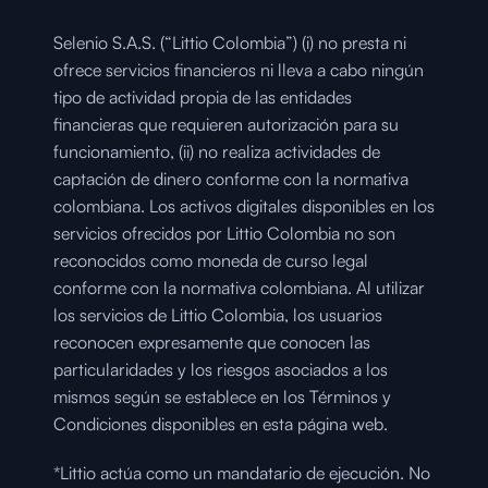
Selenio S.A.S. (“Littio Colombia”) (i) no presta ni 
ofrece servicios financieros ni lleva a cabo ningún 
tipo de actividad propia de las entidades 
financieras que requieren autorización para su 
funcionamiento, (ii) no realiza actividades de 
captación de dinero conforme con la normativa 
colombiana. Los activos digitales disponibles en los 
servicios ofrecidos por Littio Colombia no son 
reconocidos como moneda de curso legal 
conforme con la normativa colombiana. Al utilizar 
los servicios de Littio Colombia, los usuarios 
reconocen expresamente que conocen las 
particularidades y los riesgos asociados a los 
mismos según se establece en los Términos y 
Condiciones disponibles en esta página web.
*Littio actúa como un mandatario de ejecución. No 