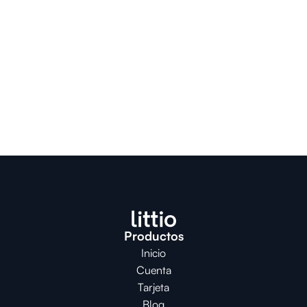
Productos
Inicio
Cuenta
Tarjeta
Blog