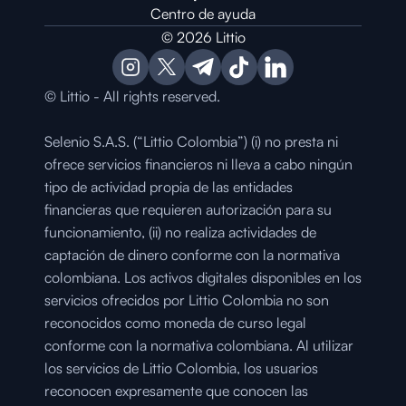
Centro de ayuda
© 2026 Littio
© Littio - All rights reserved.
Selenio S.A.S. (“Littio Colombia”) (i) no presta ni 
ofrece servicios financieros ni lleva a cabo ningún 
tipo de actividad propia de las entidades 
financieras que requieren autorización para su 
funcionamiento, (ii) no realiza actividades de 
captación de dinero conforme con la normativa 
colombiana. Los activos digitales disponibles en los 
servicios ofrecidos por Littio Colombia no son 
reconocidos como moneda de curso legal 
conforme con la normativa colombiana. Al utilizar 
los servicios de Littio Colombia, los usuarios 
reconocen expresamente que conocen las 