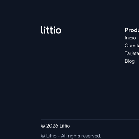
Prod
Inicio
Cuent
Tarjeta
Blog
© 2026 Littio
© Littio - All rights reserved.