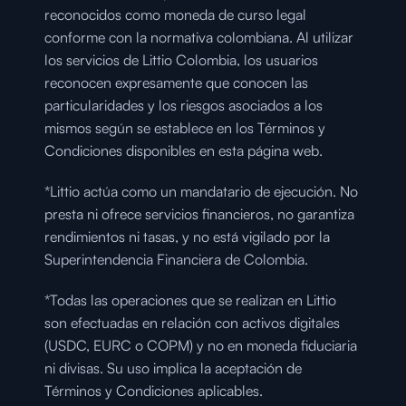
reconocidos como moneda de curso legal 
conforme con la normativa colombiana. Al utilizar 
los servicios de Littio Colombia, los usuarios 
reconocen expresamente que conocen las 
particularidades y los riesgos asociados a los 
mismos según se establece en los Términos y 
Condiciones disponibles en esta página web.
*Littio actúa como un mandatario de ejecución. No 
presta ni ofrece servicios financieros, no garantiza 
rendimientos ni tasas, y no está vigilado por la 
Superintendencia Financiera de Colombia.
*Todas las operaciones que se realizan en Littio 
son efectuadas en relación con activos digitales 
(USDC, EURC o COPM) y no en moneda fiduciaria 
ni divisas. Su uso implica la aceptación de 
Términos y Condiciones aplicables.