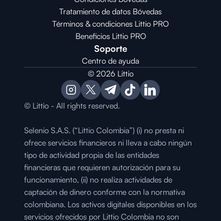
Tratamiento de datos Bóvedas
Términos & condiciones Littio PRO
Beneficios Littio PRO
Soporte
Centro de ayuda
© 2026 Littio
© Littio - All rights reserved.
Selenio S.A.S. (“Littio Colombia”) (i) no presta ni 
ofrece servicios financieros ni lleva a cabo ningún 
tipo de actividad propia de las entidades 
financieras que requieren autorización para su 
funcionamiento, (ii) no realiza actividades de 
captación de dinero conforme con la normativa 
colombiana. Los activos digitales disponibles en los 
servicios ofrecidos por Littio Colombia no son 