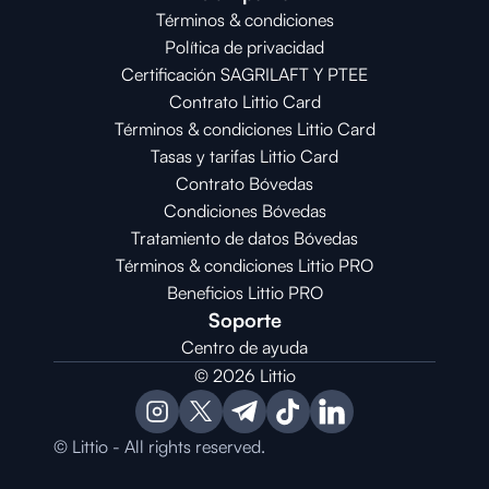
Términos & condiciones
Política de privacidad
Certificación SAGRILAFT Y PTEE
Contrato Littio Card
Términos & condiciones Littio Card
Tasas y tarifas Littio Card
Contrato 
Bóvedas
Condiciones 
Bóvedas
Tratamiento de datos Bóvedas
Términos & condiciones Littio PRO
Beneficios Littio PRO
Soporte
Centro de ayuda
© 2026 Littio
© Littio - All rights reserved.