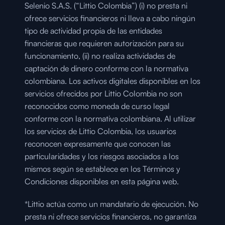
Selenio S.A.S. (“Littio Colombia”) (i) no presta ni 
ofrece servicios financieros ni lleva a cabo ningún 
tipo de actividad propia de las entidades 
financieras que requieren autorización para su 
funcionamiento, (ii) no realiza actividades de 
captación de dinero conforme con la normativa 
colombiana. Los activos digitales disponibles en los 
servicios ofrecidos por Littio Colombia no son 
reconocidos como moneda de curso legal 
conforme con la normativa colombiana. Al utilizar 
los servicios de Littio Colombia, los usuarios 
reconocen expresamente que conocen las 
particularidades y los riesgos asociados a los 
mismos según se establece en los Términos y 
Condiciones disponibles en esta página web.
*Littio actúa como un mandatario de ejecución. No 
presta ni ofrece servicios financieros, no garantiza 