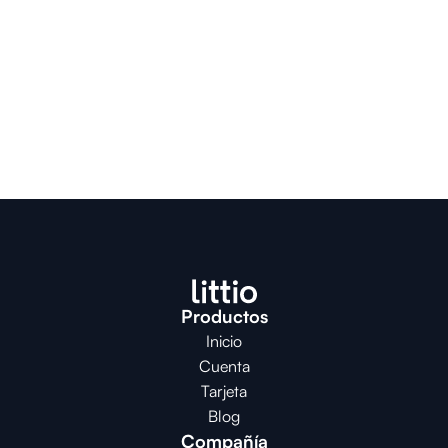
Productos
Inicio
Cuenta
Tarjeta
Blog
Compañía