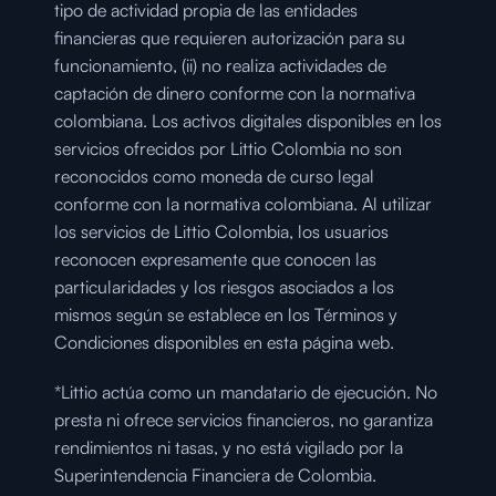
tipo de actividad propia de las entidades 
financieras que requieren autorización para su 
funcionamiento, (ii) no realiza actividades de 
captación de dinero conforme con la normativa 
colombiana. Los activos digitales disponibles en los 
servicios ofrecidos por Littio Colombia no son 
reconocidos como moneda de curso legal 
conforme con la normativa colombiana. Al utilizar 
los servicios de Littio Colombia, los usuarios 
reconocen expresamente que conocen las 
particularidades y los riesgos asociados a los 
mismos según se establece en los Términos y 
Condiciones disponibles en esta página web.
*Littio actúa como un mandatario de ejecución. No 
presta ni ofrece servicios financieros, no garantiza 
rendimientos ni tasas, y no está vigilado por la 
Superintendencia Financiera de Colombia.