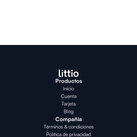
Productos
Inicio
Cuenta
Tarjeta
Blog
Compañía
Términos & condiciones
Política de privacidad