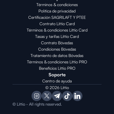
Términos & condiciones
Política de privacidad
Certificación SAGRILAFT Y PTEE
Contrato Littio Card
Términos & condiciones Littio Card
Tasas y tarifas Littio Card
Contrato 
Bóvedas
Condiciones 
Bóvedas
Tratamiento de datos Bóvedas
Términos & condiciones Littio PRO
Beneficios Littio PRO
Soporte
Centro de ayuda
© 2026 Littio
© Littio - All rights reserved.