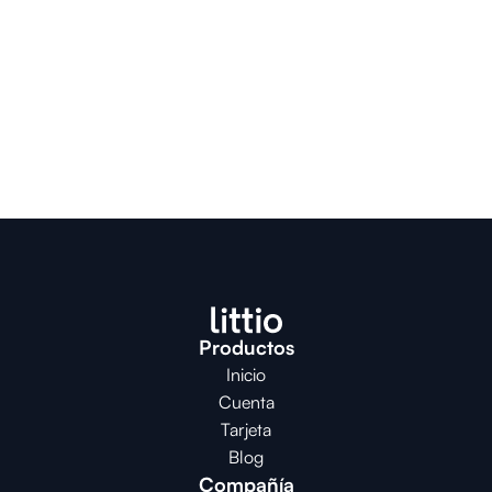
Productos
Inicio
Cuenta
Tarjeta
Blog
Compañía