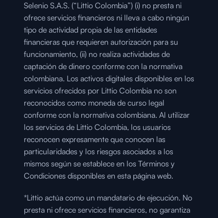
Selenio S.A.S. (“Littio Colombia”) (i) no presta ni 
ofrece servicios financieros ni lleva a cabo ningún 
tipo de actividad propia de las entidades 
financieras que requieren autorización para su 
funcionamiento, (ii) no realiza actividades de 
captación de dinero conforme con la normativa 
colombiana. Los activos digitales disponibles en los 
servicios ofrecidos por Littio Colombia no son 
reconocidos como moneda de curso legal 
conforme con la normativa colombiana. Al utilizar 
los servicios de Littio Colombia, los usuarios 
reconocen expresamente que conocen las 
particularidades y los riesgos asociados a los 
mismos según se establece en los Términos y 
Condiciones disponibles en esta página web.
*Littio actúa como un mandatario de ejecución. No 
presta ni ofrece servicios financieros, no garantiza 