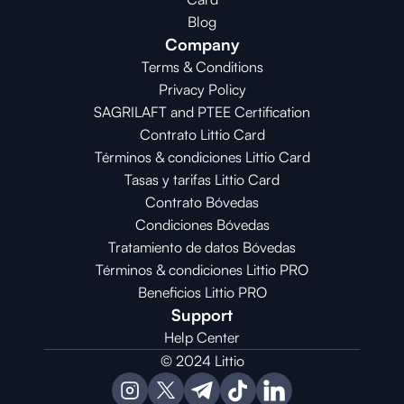
Blog
Company
Terms & Conditions
Privacy Policy
SAGRILAFT and PTEE Certification
Contrato Littio Card
Términos & condiciones Littio Card
Tasas y tarifas Littio Card
Contrato 
Bóvedas
Condiciones 
Bóvedas
Tratamiento de datos Bóvedas
Términos & condiciones Littio PRO
Beneficios Littio PRO
Support
Help Center
© 2024 Littio