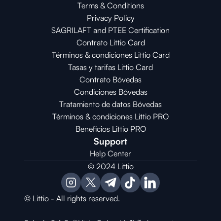
Terms & Conditions
Privacy Policy
SAGRILAFT and PTEE Certification
Contrato Littio Card
Términos & condiciones Littio Card
Tasas y tarifas Littio Card
Contrato 
Bóvedas
Condiciones 
Bóvedas
Tratamiento de datos Bóvedas
Términos & condiciones Littio PRO
Beneficios Littio PRO
Support
Help Center
© 2024 Littio
© Littio - All rights reserved.