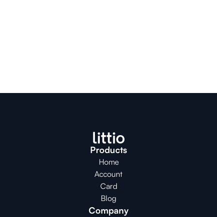
Products
Home
Account
Card
Blog
Company