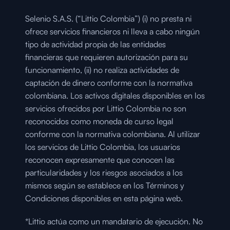
Selenio S.A.S. (“Littio Colombia”) (i) no presta ni 
ofrece servicios financieros ni lleva a cabo ningún 
tipo de actividad propia de las entidades 
financieras que requieren autorización para su 
funcionamiento, (ii) no realiza actividades de 
captación de dinero conforme con la normativa 
colombiana. Los activos digitales disponibles en los 
servicios ofrecidos por Littio Colombia no son 
reconocidos como moneda de curso legal 
conforme con la normativa colombiana. Al utilizar 
los servicios de Littio Colombia, los usuarios 
reconocen expresamente que conocen las 
particularidades y los riesgos asociados a los 
mismos según se establece en los Términos y 
Condiciones disponibles en esta página web.
*Littio actúa como un mandatario de ejecución. No 