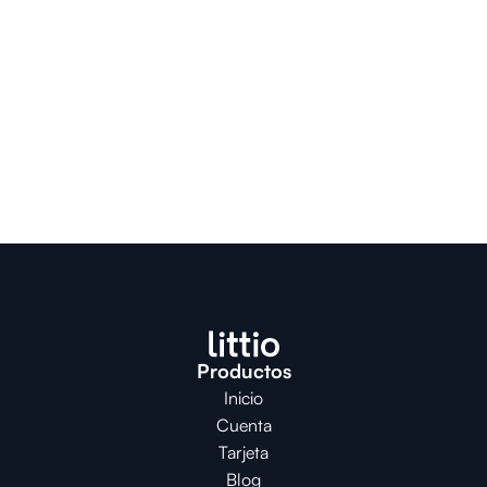
Productos
Inicio
Cuenta
Tarjeta
Blog