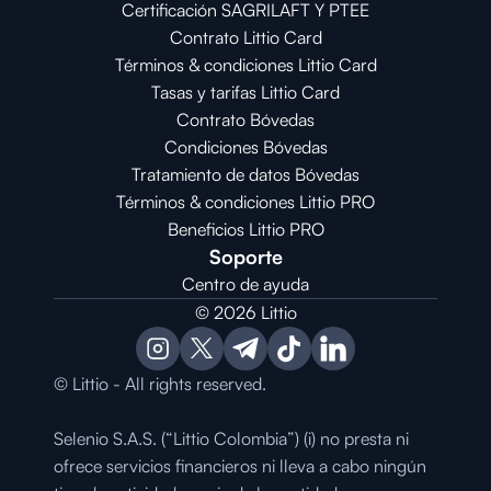
Certificación SAGRILAFT Y PTEE
Contrato Littio Card
Términos & condiciones Littio Card
Tasas y tarifas Littio Card
Contrato 
Bóvedas
Condiciones 
Bóvedas
Tratamiento de datos Bóvedas
Términos & condiciones Littio PRO
Beneficios Littio PRO
Soporte
Centro de ayuda
© 2026 Littio
© Littio - All rights reserved.
Selenio S.A.S. (“Littio Colombia”) (i) no presta ni 
ofrece servicios financieros ni lleva a cabo ningún 