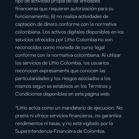
tipo de actividad propia de las entidades 
financieras que requieren autorización para su 
funcionamiento, (ii) no realiza actividades de 
captación de dinero conforme con la normativa 
colombiana. Los activos digitales disponibles en los 
servicios ofrecidos por Littio Colombia no son 
reconocidos como moneda de curso legal 
conforme con la normativa colombiana. Al utilizar 
los servicios de Littio Colombia, los usuarios 
reconocen expresamente que conocen las 
particularidades y los riesgos asociados a los 
mismos según se establece en los Términos y 
Condiciones disponibles en esta página web.
*Littio actúa como un mandatario de ejecución. No 
presta ni ofrece servicios financieros, no garantiza 
rendimientos ni tasas, y no está vigilado por la 
Superintendencia Financiera de Colombia.