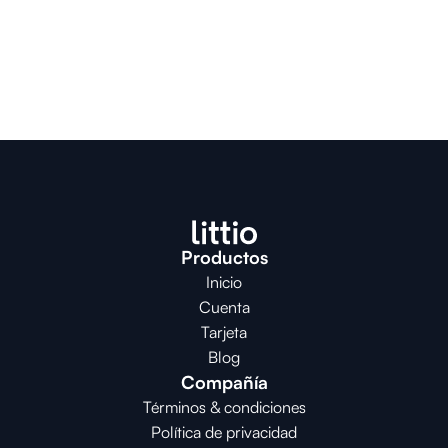
Productos
Inicio
Cuenta
Tarjeta
Blog
Compañía
Términos & condiciones
Política de privacidad