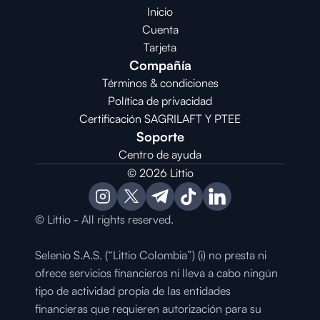
Inicio
Cuenta
Tarjeta
Compañía
Términos & condiciones
Política de privacidad
Certificación SAGRILAFT Y PTEE
Soporte
Centro de ayuda
© 2026 Littio
© Littio - All rights reserved.
Selenio S.A.S. (“Littio Colombia”) (i) no presta ni 
ofrece servicios financieros ni lleva a cabo ningún 
tipo de actividad propia de las entidades 
financieras que requieren autorización para su 