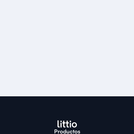
Productos