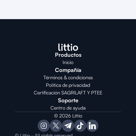
Productos
Inicio
Compañía
Términos & condiciones
Política de privacidad
Certificación SAGRILAFT Y PTEE
Soporte
Centro de ayuda
© 2026 Littio
© Littio - All rights reserved.