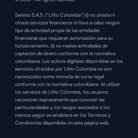
Selenio S.A.S. (“Littio Colombia”) (i) no presta ni 
ofrece servicios financieros ni lleva a cabo ningún 
tipo de actividad propia de las entidades 
financieras que requieren autorización para su 
funcionamiento, (ii) no realiza actividades de 
captación de dinero conforme con la normativa 
colombiana. Los activos digitales disponibles en los 
servicios ofrecidos por Littio Colombia no son 
reconocidos como moneda de curso legal 
conforme con la normativa colombiana. Al utilizar 
los servicios de Littio Colombia, los usuarios 
reconocen expresamente que conocen las 
particularidades y los riesgos asociados a los 
mismos según se establece en los Términos y 
Condiciones disponibles en esta página web.