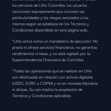
los servicios de Littio Colombia, los usuarios 
reconocen expresamente que conocen las 
particularidades y los riesgos asociados a los 
mismos según se establece en los Términos y 
Condiciones disponibles en esta página web.
*Littio actúa como un mandatario de ejecución. No 
presta ni ofrece servicios financieros, no garantiza 
rendimientos ni tasas, y no está vigilado por la 
Superintendencia Financiera de Colombia.
*Todas las operaciones que se realizan en Littio 
son efectuadas en relación con activos digitales 
(USDC, EURC o COPM) y no en moneda fiduciaria 
ni divisas. Su uso implica la aceptación de 
Términos y Condiciones aplicables.