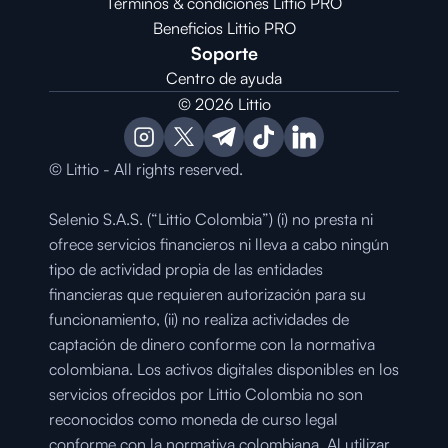
Términos & condiciones Littio PRO
Beneficios Littio PRO
Soporte
Centro de ayuda
© 2026 Littio
© Littio - All rights reserved.
Selenio S.A.S. (“Littio Colombia”) (i) no presta ni 
ofrece servicios financieros ni lleva a cabo ningún 
tipo de actividad propia de las entidades 
financieras que requieren autorización para su 
funcionamiento, (ii) no realiza actividades de 
captación de dinero conforme con la normativa 
colombiana. Los activos digitales disponibles en los 
servicios ofrecidos por Littio Colombia no son 
reconocidos como moneda de curso legal 
conforme con la normativa colombiana. Al utilizar 