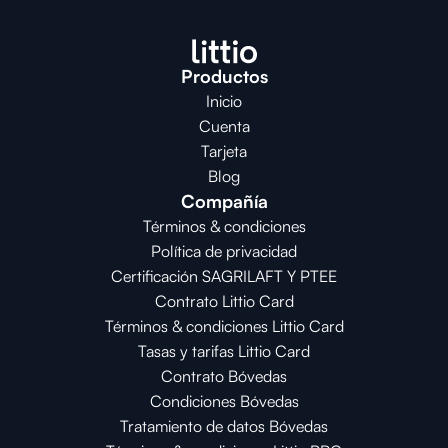
Productos
Inicio
Cuenta
Tarjeta
Blog
Compañía
Términos & condiciones
Política de privacidad
Certificación SAGRILAFT Y PTEE
Contrato Littio Card
Términos & condiciones Littio Card
Tasas y tarifas Littio Card
Contrato 
Bóvedas
Condiciones 
Bóvedas
Tratamiento de datos Bóvedas