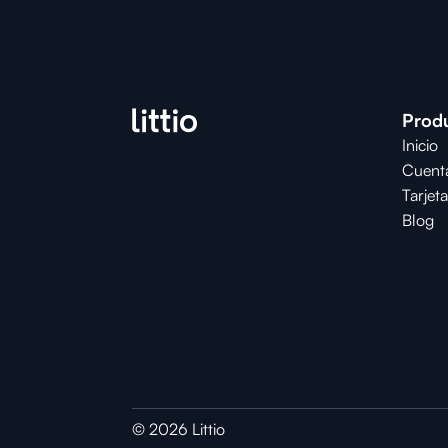
Prod
Inicio
Cuent
Tarjeta
Blog
© 2026 Littio