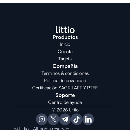
Productos
Inicio
Cuenta
Tarjeta
Compañía
Términos & condiciones
Política de privacidad
Certificación SAGRILAFT Y PTEE
Soporte
Centro de ayuda
© 2026 Littio
© Littio - All rights reserved.