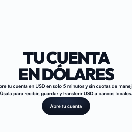
TU CUENTA
EN DÓLARES
bre tu cuenta en USD en solo 5 minutos y sin cuotas de manej
Úsala para recibir, guardar y transferir USD a bancos locales
Abre tu cuenta