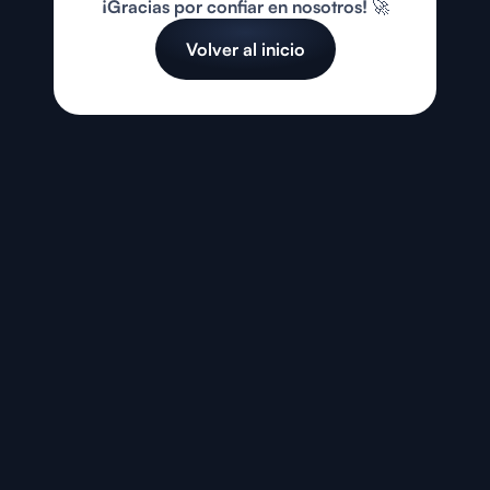
¡Gracias por confiar en nosotros! 🚀
Volver al inicio