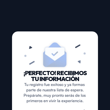
¡PERFECTO! RECIBIMOS
TU INFORMACIÓN
Tu registro fue exitoso y ya formas 
parte de nuestra lista de espera.
Prepárate, muy pronto serás de los 
primeros en vivir la experiencia.