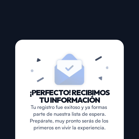
¡PERFECTO! RECIBIMOS
TU INFORMACIÓN
Tu registro fue exitoso y ya formas 
parte de nuestra lista de espera.
Prepárate, muy pronto serás de los 
primeros en vivir la experiencia.