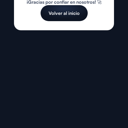
¡Gracias por confiar en nosotros! 🚀
Volver al inicio